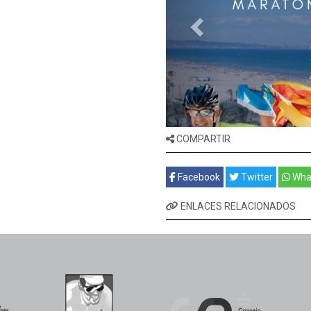
COMPARTIR
Facebook
Twitter
Wha
ENLACES RELACIONADOS