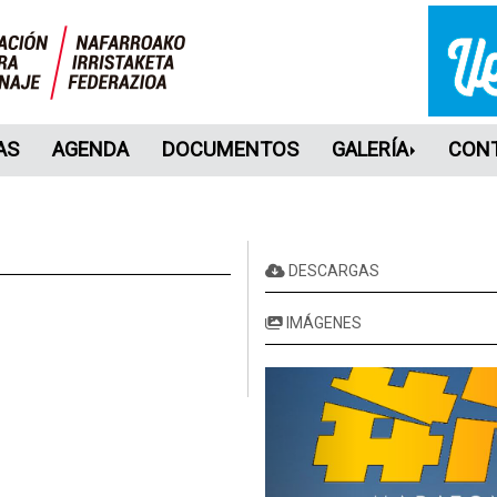
AS
AGENDA
DOCUMENTOS
GALERÍA
CON
DESCARGAS
IMÁGENES