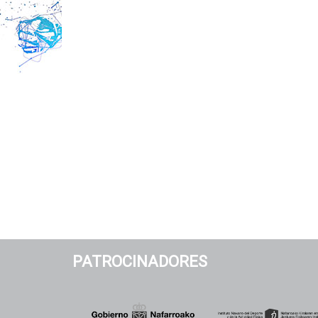
PATROCINADORES