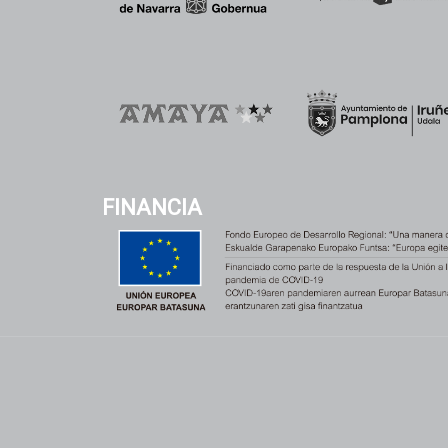
FINANCIA