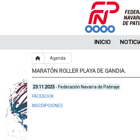
INICIO
NOTICI
Agenda
MARATÓN ROLLER PLAYA DE GANDIA.
23.11.2025
- Federación Navarra de Patinaje
FACEBOOK
INSCRIPCIONES