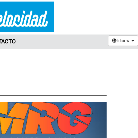
TACTO
Idioma