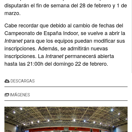
disputarán el fin de semana del 28 de febrero y 1 de
marzo.
Cabe recordar que debido al cambio de fechas del
Campeonato de España Indoor, se vuelve a abrir la
para que los equipos puedan modificar sus
Intranet
inscripciones. Además, se admitirán nuevas
inscripciones. La
permanecerá abierta
Intranet
hasta las 21:00h del domingo 22 de febrero.
DESCARGAS
IMÁGENES