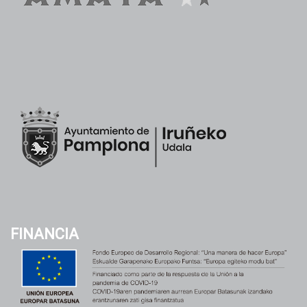
FINANCIA