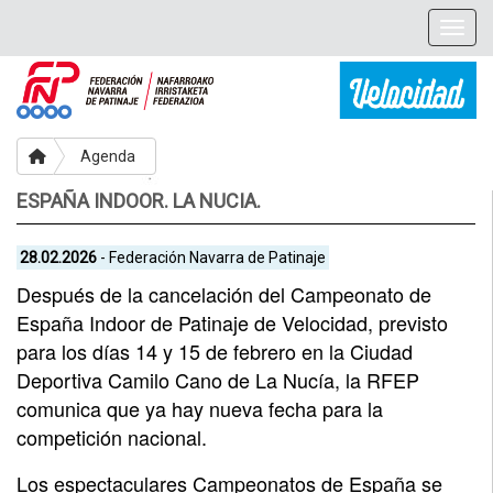
Togg
Agenda
ESPAÑA INDOOR. LA NUCIA.
28.02.2026
- Federación Navarra de Patinaje
Después de la cancelación del Campeonato de
España Indoor de Patinaje de Velocidad, previsto
para los días 14 y 15 de febrero en la Ciudad
Deportiva Camilo Cano de La Nucía, la RFEP
comunica que ya hay nueva fecha para la
competición nacional.
Los espectaculares Campeonatos de España se